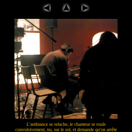
L'ambiance se relache, le chanteur se roule
convulsivement, nu, sur le sol, et demande qu'on arrête