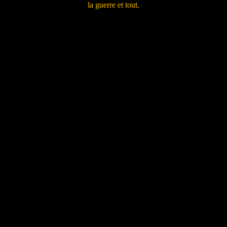
la guerre et tout.