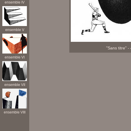
ensemble IV
ensemble V
"Sans titre" 
ensemble VI
ensemble VII
ensemble VIII