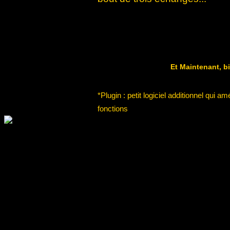
Et Maintenant, 
*Plugin : petit logiciel additionnel qui am
fonctions