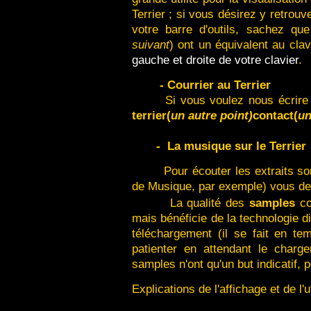
Terrier ; si vous désirez y retrou
votre barre d'outils, sachez qu
suivant
) ont un équivalent au clav
gauche et droite de votre clavier
.
- Courrier au Terrier
Si vous voulez nous écrire
terrier(
un autre point)
contact(
un
- La musique sur le Terrier
Pour écouter les extraits s
de Musique, par exemple) vous d
La qualité des
samples
co
mais bénéficie de la technologie di
téléchargement (il se fait en tem
patienter en attendant le charg
samples n'ont qu'un but indicatif, p
Explications de l'affichage et de l'