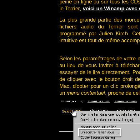
peine en ligne ou sur tous les CD
le Terrier,
voici un Winamp avec 
La plus grande partie des morce
fichiers audio du Terrier so
programmé par Julien Kirch. Cet
intuitive est tout de même accom
Selon les paramétrages de votre na
au lieu de vous inviter à télécha
essayer de le lire directement. Pour
de cliquer avec le bouton droit d
Mac, d'opter pour un clic prolong
un
menu contextuel
, proche de cel