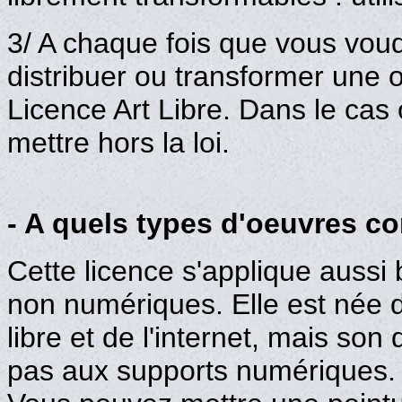
3/ A chaque fois que vous voudr
distribuer ou transformer une o
Licence Art Libre. Dans le cas
mettre hors la loi.
- A quels types d'oeuvres co
Cette licence s'applique auss
non numériques. Elle est née d
libre et de l'internet, mais son
pas aux supports numériques.