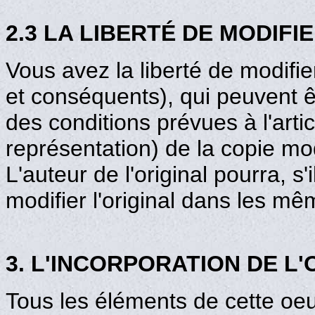
2.3 LA LIBERTÉ DE MODIFIE
Vous avez la liberté de modifie
et conséquents), qui peuvent êt
des conditions prévues à l'artic
représentation) de la copie mod
L'auteur de l'original pourra, s'
modifier l'original dans les mê
3. L'INCORPORATION DE L
Tous les éléments de cette oeu