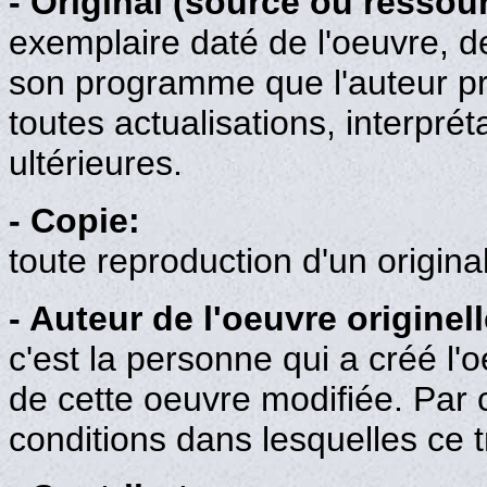
- Original (source ou ressour
exemplaire daté de l'oeuvre, de
son programme que l'auteur p
toutes actualisations, interpré
ultérieures.
- Copie:
toute reproduction d'un origina
- Auteur de l'oeuvre originell
c'est la personne qui a créé l'
de cette oeuvre modifiée. Par c
conditions dans lesquelles ce tr