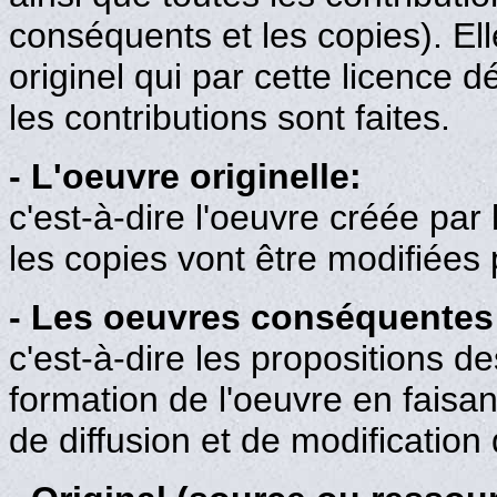
conséquents et les copies). Elle 
originel qui par cette licence d
les contributions sont faites.
- L'oeuvre originelle:
c'est-à-dire l'oeuvre créée par
les copies vont être modifiées 
- Les oeuvres conséquentes
c'est-à-dire les propositions de
formation de l'oeuvre en faisa
de diffusion et de modification 