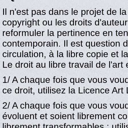
Il n'est pas dans le projet de la
copyright ou les droits d'auteurs
reformuler la pertinence en t
contemporain. Il est question de 
circulation, à la libre copie et
Le droit au libre travail de l'art
1/ A chaque fois que vous voudr
ce droit, utilisez la Licence Art 
2/ A chaque fois que vous voud
évoluent et soient librement co
librement transformables : utili