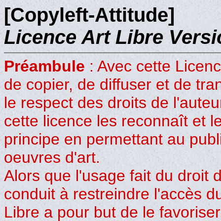
[Copyleft-Attitude]
Licence Art Libre Versi
Préambule
: Avec cette Licenc
de copier, de diffuser et de tr
le respect des droits de l'auteur
cette licence les reconnaît et l
principe en permettant au publi
oeuvres d'art.
Alors que l'usage fait du droit de
conduit à restreindre l'accès du
Libre a pour but de le favoriser.