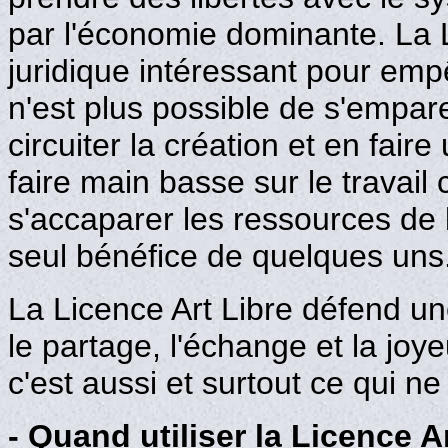
par l'économie dominante. La L
juridique intéressant pour empê
n'est plus possible de s'empar
circuiter la création et en faire u
faire main basse sur le travail c
s'accaparer les ressources de
seul bénéfice de quelques uns
La Licence Art Libre défend un
le partage, l'échange et la jo
c'est aussi et surtout ce qui n
- Quand utiliser la Licence A