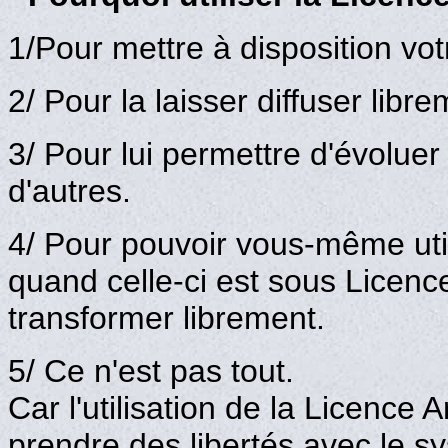
1/Pour mettre à disposition vo
2/ Pour la laisser diffuser libre
3/ Pour lui permettre d'évoluer
d'autres.
4/ Pour pouvoir vous-même uti
quand celle-ci est sous Licence A
transformer librement.
5/ Ce n'est pas tout.
Car l'utilisation de la Licence
prendre des libertés avec le 