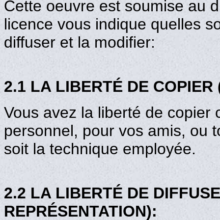
Cette oeuvre est soumise au dro
licence vous indique quelles son
diffuser et la modifier:
2.1 LA LIBERTÉ DE COPIER
Vous avez la liberté de copier
personnel, pour vos amis, ou t
soit la technique employée.
2.2 LA LIBERTÉ DE DIFFUS
REPRÉSENTATION):