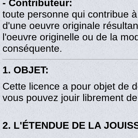
- Contributeur:
toute personne qui contribue à l
d'une oeuvre originale résultan
l'oeuvre originelle ou de la mo
conséquente.
1. OBJET:
Cette licence a pour objet de d
vous pouvez jouir librement de
2. L'ÉTENDUE DE LA JOUIS