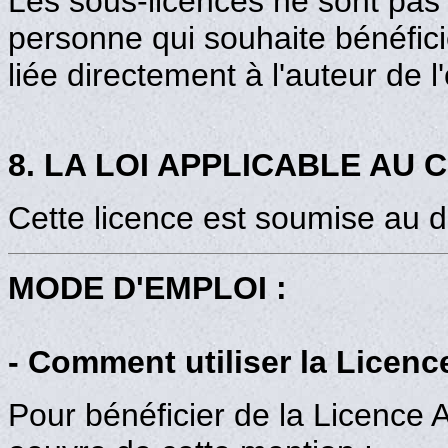
Les sous-licences ne sont pas 
personne qui souhaite bénéficie
liée directement à l'auteur de l
8. LA LOI APPLICABLE AU 
Cette licence est soumise au dr
MODE D'EMPLOI :
- Comment utiliser la Licenc
Pour bénéficier de la Licence A