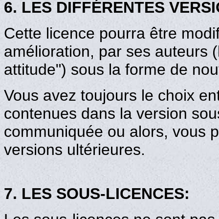
6. LES DIFFÉRENTES VERSI
Cette licence pourra être modi
amélioration, par ses auteurs 
attitude") sous la forme de no
Vous avez toujours le choix en
contenues dans la version sous
communiquée ou alors, vous pr
versions ultérieures.
7. LES SOUS-LICENCES: