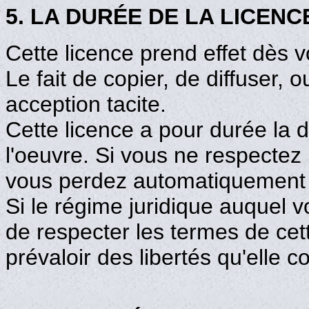
5. LA DURÉE DE LA LICENC
Cette licence prend effet dès v
Le fait de copier, de diffuser, 
acception tacite.
Cette licence a pour durée la 
l'oeuvre. Si vous ne respectez 
vous perdez automatiquement le
Si le régime juridique auquel
de respecter les termes de cet
prévaloir des libertés qu'elle c