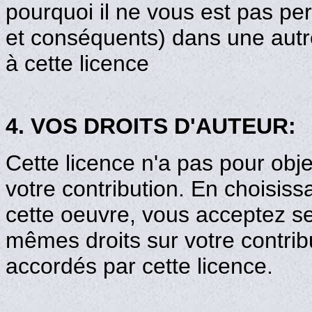
pourquoi il ne vous est pas per
et conséquents) dans une autr
à cette licence
4. VOS DROITS D'AUTEUR:
Cette licence n'a pas pour obje
votre contribution. En choisiss
cette oeuvre, vous acceptez se
mêmes droits sur votre contrib
accordés par cette licence.