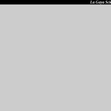
La Gaya Sci