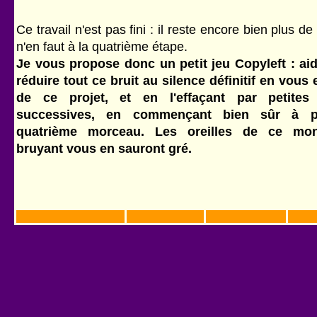
Ce travail n'est pas fini : il reste encore bien plus de
n'en faut à la quatrième étape.
Je vous propose donc un petit jeu Copyleft : ai
réduire tout ce bruit au silence définitif en vous
de ce projet, et en l'effaçant par petites
successives, en commençant bien sûr à p
quatrième morceau. Les oreilles de ce mo
bruyant vous en sauront gré.