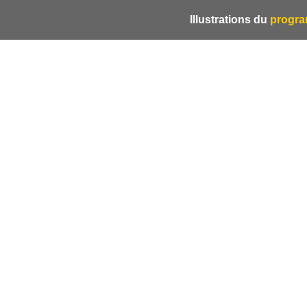
Illustrations du
progra