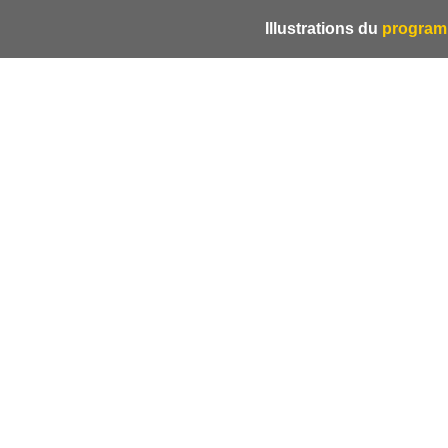
Illustrations du
programm