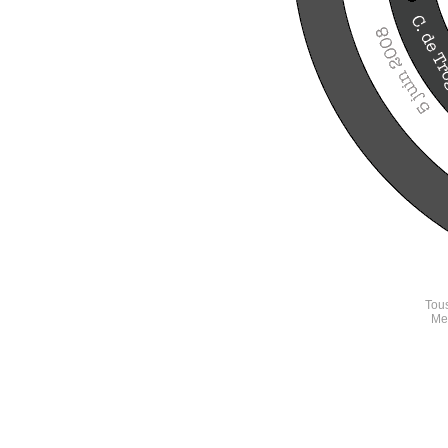
Tous
Mer