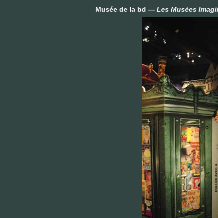
Musée de la bd —
Les Musées Imagin