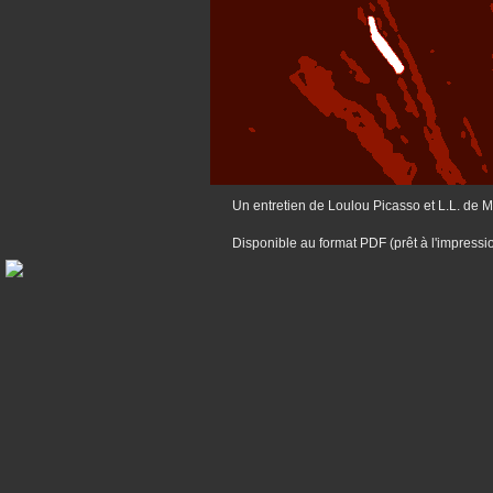
Un entretien de Loulou Picasso et L.L. de 
Disponible au format PDF (prêt à l'impress