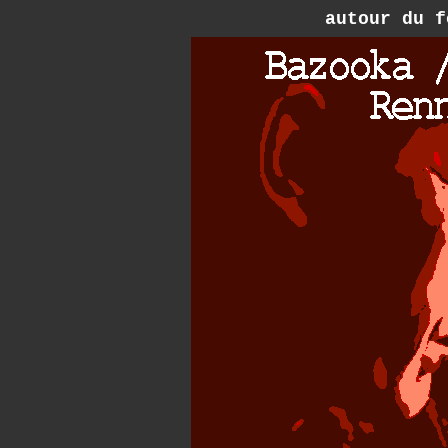
autour du f