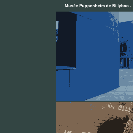
Musée Puppenheim de Billybao -