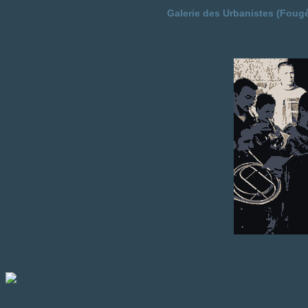
Galerie des Urbanistes (Foug