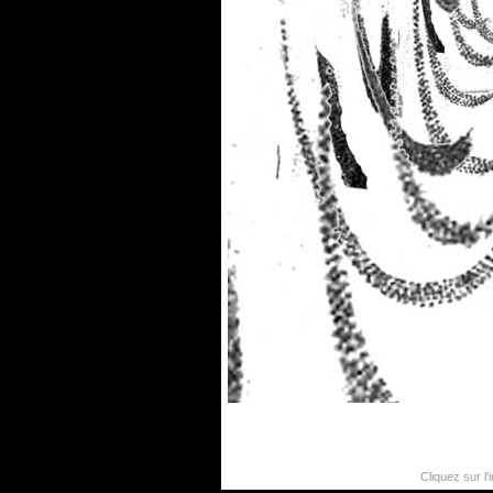
Cliquez sur l