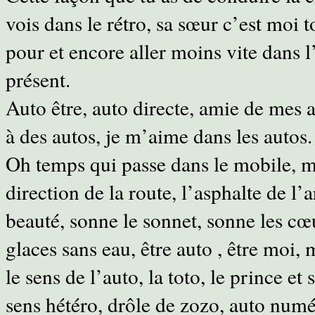
vois dans le rétro, sa sœur c’est moi 
pour et encore aller moins vite dans l
présent.
Auto être, auto directe, amie de mes
à des autos, je m’aime dans les autos. 
Oh temps qui passe dans le mobile, mes
direction de la route, l’asphalte de l’
beauté, sonne le sonnet, sonne les cœ
glaces sans eau, être auto , être moi, 
le sens de l’auto, la toto, le prince e
sens hétéro, drôle de zozo, auto numé