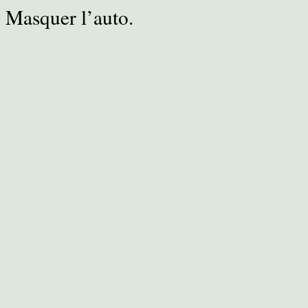
Masquer l’auto.