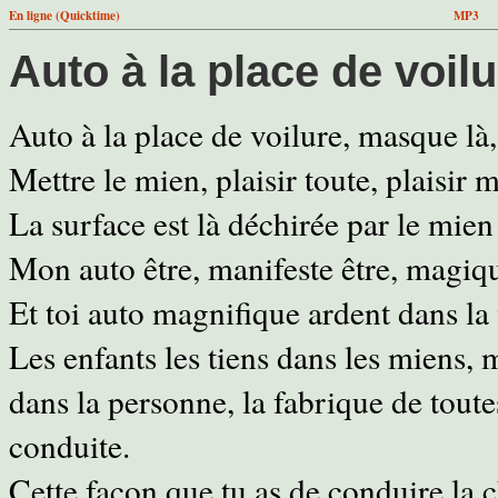
En ligne (Quicktime)
MP3
Auto à la place de voil
Auto à la place de voilure, masque là,
Mettre le mien, plaisir toute, plaisir 
La surface est là déchirée par le mien 
Mon auto être, manifeste être, magiqu
Et toi auto magnifique ardent dans la 
Les enfants les tiens dans les miens,
dans la personne, la fabrique de toute
conduite.
Cette façon que tu as de conduire la 