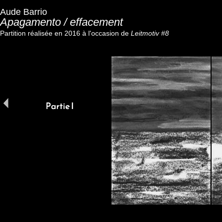
Aude Barrio
Apagamento / effacement
Partition réalisée en 2016 à l'occasion de
Leitmotiv #8