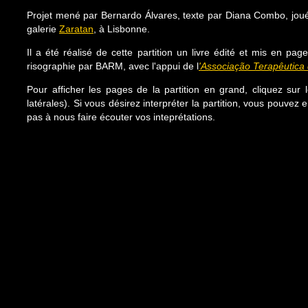
Projet mené par Bernardo Álvares, texte par Diana Combo, joué 
galerie
Zaratan
, à Lisbonne.
Il a été réalisé de cette partition un livre édité et mis en pa
risographie par BARM, avec l'appui de l
'Associação Terapêutica
Pour afficher les pages de la partition en grand, cliquez sur le
latérales). Si vous désirez interpréter la partition, vous pouvez 
pas à nous faire écouter vos inteprétations.