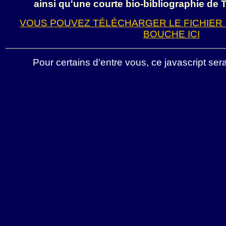
ainsi qu'une courte bio-bibliographie de
VOUS POUVEZ TÉLÉCHARGER LE FICHIER .
BOUCHE ICI
Pour certains d'entre vous, ce javascript sera 