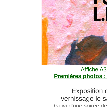
Affiche A
Premières photos : 
Exposition 
vernissage le 
(suivi d'une soirée d