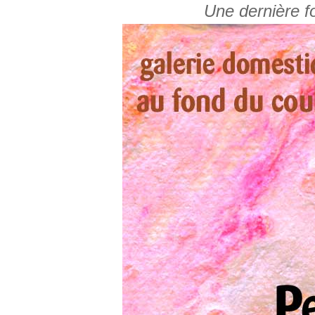
Une dernière fo