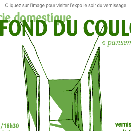
Cliquez sur l'image pour visiter l'expo le soir du vernissage