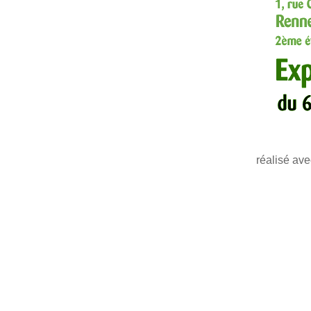
réalisé av