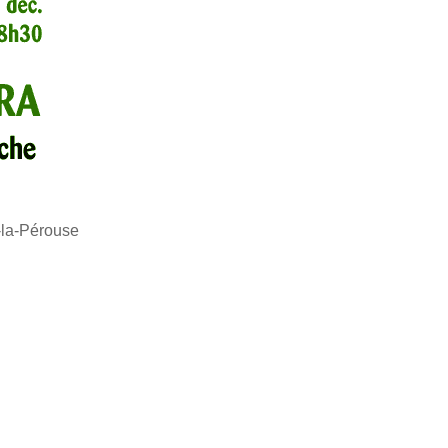
-la-Pérouse