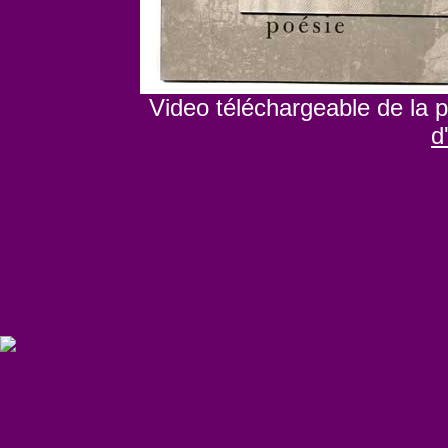
Video téléchargeable de la 
d