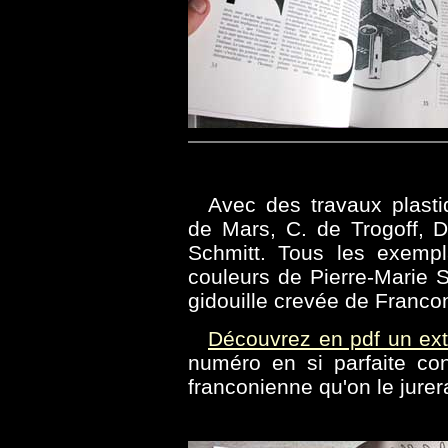
Avec des travaux plasti
de Mars, C. de Trogoff, 
Schmitt. Tous les exemp
couleurs de Pierre-Marie S
gidouille crevée de Franco
Découvrez en pdf un ext
numéro en si parfaite cont
franconienne qu'on le jurer