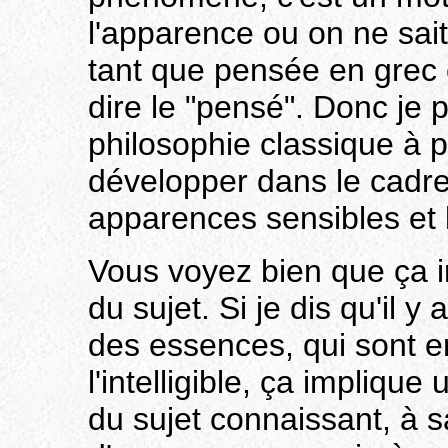
l'apparence ou on ne sai
tant que pensée en grec 
dire le "pensé". Donc je 
philosophie classique à p
développer dans le cadre 
apparences sensibles et l
Vous voyez bien que ça i
du sujet. Si je dis qu'il y
des essences, qui sont e
l'intelligible, ça implique
du sujet connaissant, à s