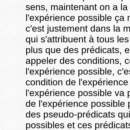
sens, maintenant on a la 
l'expérience possible ça 
c'est justement dans la m
qui s'attribuent à tous le
plus que des prédicats, e
appeler des conditions, c
l'expérience possible, c'e
condition de l'expérience 
l'expérience possible va 
de l'expérience possible 
des pseudo-prédicats qui 
possibles et ces prédicat