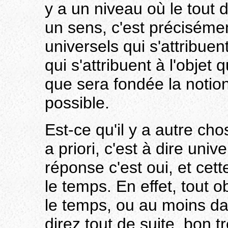
y a un niveau où le tout 
un sens, c'est précisémen
universels qui s'attribuen
qui s'attribuent à l'objet
que sera fondée la notion
possible.
Est-ce qu'il y a autre ch
a priori, c'est à dire uni
réponse c'est oui, et cett
le temps. En effet, tout o
le temps, ou au moins d
direz tout de suite, bon 