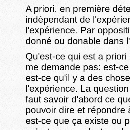
A priori, en première déte
indépendant de l'expérie
l'expérience. Par oppositi
donné ou donable dans l
Qu'est-ce qui est a prior
me demande pas: est-ce qu'
est-ce qu'il y a des cho
l'expérience. La question 
faut savoir d'abord ce qu
pouvoir dire et répondre à
est-ce que ça existe ou pa