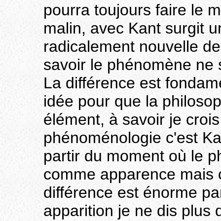
pourra toujours faire le m
malin, avec Kant surgit
radicalement nouvelle de
savoir le phénomène ne s
La différence est fondamen
idée pour que la philoso
élément, à savoir je crois
phénoménologie c'est Kan
partir du moment où le p
comme apparence mais c
différence est énorme pa
apparition je ne dis plus