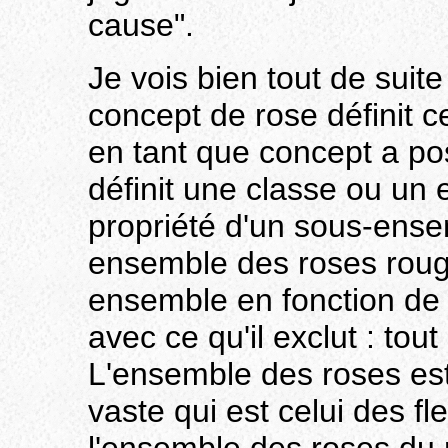
cause".
Je vois bien tout de suite
concept de rose définit c
en tant que concept a pos
définit une classe ou un
propriété d'un sous-ense
ensemble des roses rouge
ensemble en fonction de c
avec ce qu'il exclut : tout
L'ensemble des roses est
vaste qui est celui des fl