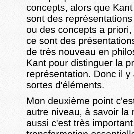
concepts, alors que Kant
sont des représentations 
ou des concepts a priori,
ce sont des présentations
de très nouveau en philos
Kant pour distinguer la pr
représentation. Donc il y 
sortes d'éléments.
Mon deuxième point c'est
autre niveau, à savoir l
aussi c'est très importa