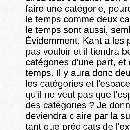
faire une catégorie, pour
le temps comme deux caté
le temps sont aussi, sembl
Évidemment, Kant a les p
pas vouloir et il tiendra 
catégories d'une part, et 
temps. Il y aura donc deu
les catégories et l'espac
qu'il ne veut pas que l'e
des catégories ? Je donne
deviendra claire par la su
tant que prédicats de l'e