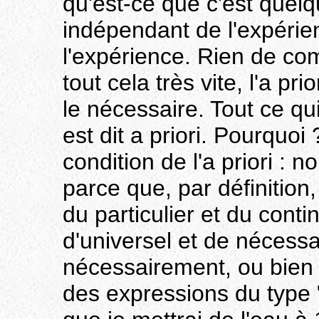
qu'est-ce que c'est quelq
indépendant de l'expéri
l'expérience. Rien de co
tout cela très vite, l'a pri
le nécessaire. Tout ce qu
est dit a priori. Pourquo
condition de l'a priori :
parce que, par définitio
du particulier et du cont
d'universel et de nécessa
nécessairement, ou bien 
des expressions du type 