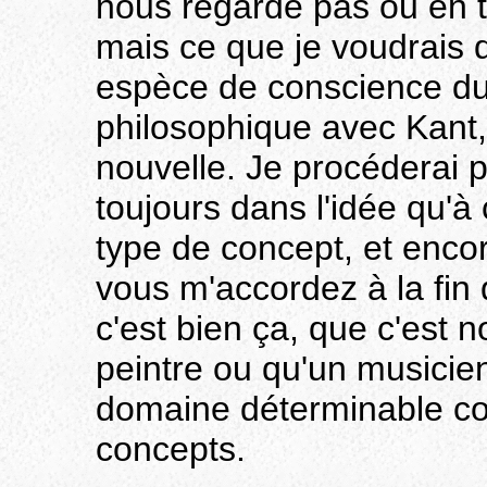
nous regarde pas ou en t
mais ce que je voudrais d
espèce de conscience du 
philosophique avec Kant,
nouvelle. Je procéderai 
toujours dans l'idée qu
type de concept, et encore
vous m'accordez à la fin
c'est bien ça, que c'est 
peintre ou qu'un musicie
domaine déterminable co
concepts.