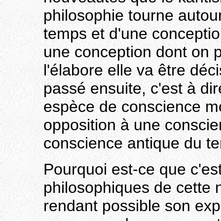
philosophie tourne autou
temps et d'une conception
une conception dont on p
l'élabore elle va être déci
passé ensuite, c'est à d
espèce de conscience m
opposition à une conscie
conscience antique du t
Pourquoi est-ce que c'est
philosophiques de cette 
rendant possible son exp