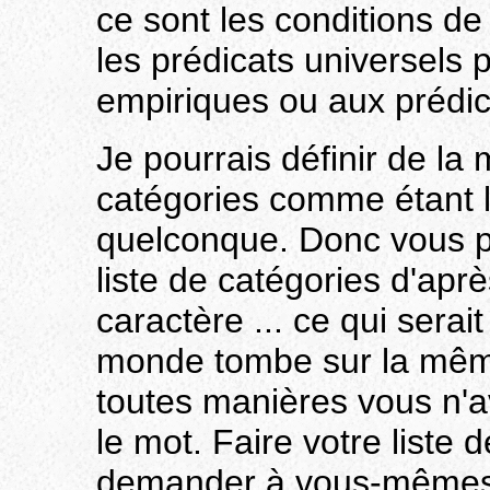
ce sont les conditions de
les prédicats universels 
empiriques ou aux prédica
Je pourrais définir de la 
catégories comme étant le
quelconque. Donc vous p
liste de catégories d'apr
caractère ... ce qui serait
monde tombe sur la même
toutes manières vous n'av
le mot. Faire votre liste 
demander à vous-mêmes q