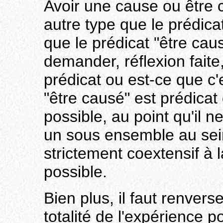
Avoir une cause ou être c
autre type que le prédica
que le prédicat "être cau
demander, réflexion faite
prédicat ou est-ce que c'
"être causé" est prédicat 
possible, au point qu'il 
un sous ensemble au sein 
strictement coextensif à l
possible.
Bien plus, il faut renvers
totalité de l'expérience p