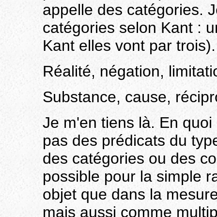
appelle des catégories. 
catégories selon Kant : uni
Kant elles vont par trois).
Réalité, négation, limitati
Substance, cause, récipro
Je m'en tiens là. En quoi
pas des prédicats du type
des catégories ou des co
possible pour la simple ra
objet que dans la mesure
mais aussi comme multipl