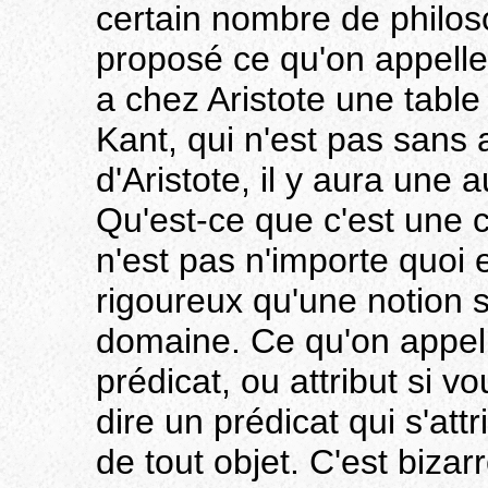
certain nombre de philo
proposé ce qu'on appelle 
a chez Aristote une tabl
Kant, qui n'est pas sans 
d'Aristote, il y aura une 
Qu'est-ce que c'est une 
n'est pas n'importe quoi 
rigoureux qu'une notion s
domaine. Ce qu'on appell
prédicat, ou attribut si v
dire un prédicat qui s'att
de tout objet. C'est bizarr