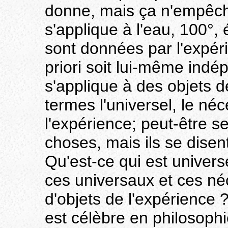
donne, mais ça n'empêch
s'applique à l'eau, 100°, 
sont données par l'expér
priori soit lui-même indé
s'applique à des objets d
termes l'universel, le néc
l'expérience; peut-être se
choses, mais ils se disent
Qu'est-ce qui est univers
ces universaux et ces né
d'objets de l'expérience ?
est célèbre en philosophi