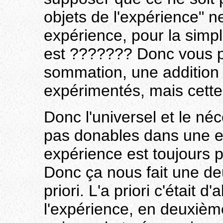
objets de l'expérience" 
expérience, pour la simpl
est ??????? Donc vous p
sommation, une addition
expérimentés, mais cette
Donc l'universel et le néc
pas donables dans une e
expérience est toujours p
Donc ça nous fait une de
priori. L'a priori c'était 
l'expérience, en deuxième