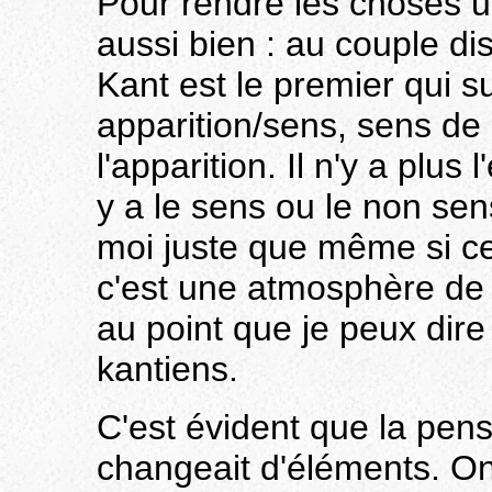
Pour rendre les choses u
aussi bien : au couple di
Kant est le premier qui su
apparition/sens, sens de l
l'apparition. Il n'y a plus
y a le sens ou le non sen
moi juste que même si ce 
c'est une atmosphère de
au point que je peux dire
kantiens.
C'est évident que la pens
changeait d'éléments. O