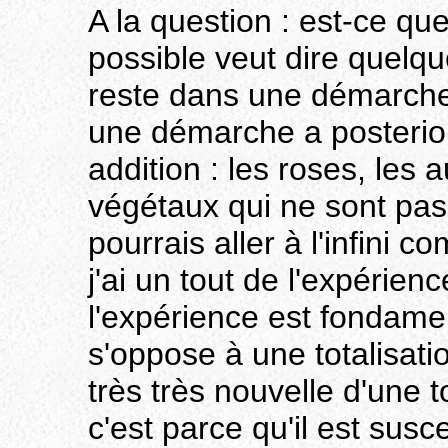
A la question : est-ce que
possible veut dire quelq
reste dans une démarche 
une démarche a posterior
addition : les roses, les 
végétaux qui ne sont pas 
pourrais aller à l'infini 
j'ai un tout de l'expérien
l'expérience est fondame
s'oppose à une totalisati
très très nouvelle d'une t
c'est parce qu'il est suscep