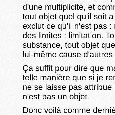
d'une multiplicité, et com
tout objet quel qu'il soit a
exclut ce qu'il n'est pas 
des limites : limitation. To
substance, tout objet quel
lui-même cause d'autres
Ça suffit pour dire que ma
telle manière que si je r
ne se laisse pas attribue 
n'est pas un objet.
Donc voilà comme dernière