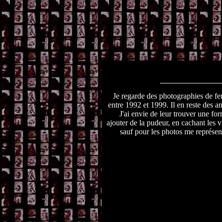
Je regarde des photographies de fe
entre 1992 et 1999. Il en reste des a
J'ai envie de leur trouver une for
ajouter de la pudeur, en cachant les 
sauf pour les photos me représen