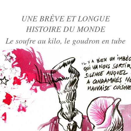
UNE BRÈVE ET LONGUE
HISTOIRE DU MONDE
Le soufre au kilo, le goudron en tube