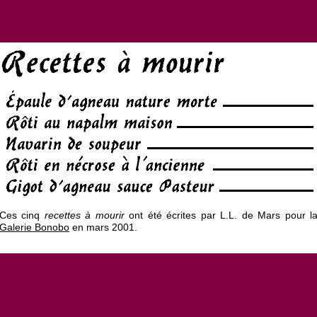
Ces cinq
recettes à mourir
ont été écrites par L.L. de Mars pour l
Galerie Bonobo
en mars 2001.