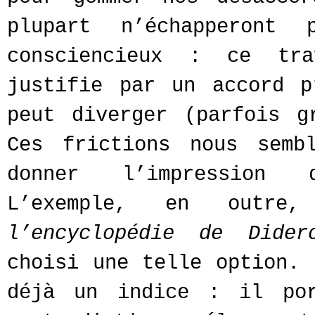
plupart n’échapperont 
consciencieux : ce tra
justifie par un accord p
peut diverger (parfois g
Ces frictions nous semb
donner l’impression 
L’exemple, en outre
l’encyclopédie de Dider
choisi une telle option. 
déjà un indice : il por