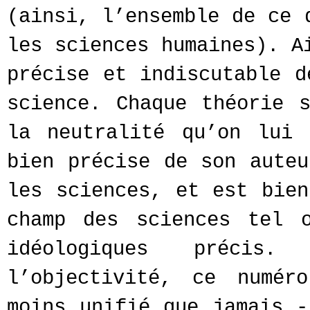
(ainsi, l’ensemble de ce 
les sciences humaines). A
précise et indiscutable d
science. Chaque théorie 
la neutralité qu’on lui 
bien précise de son auteu
les sciences, et est bien
champ des sciences tel 
idéologiques précis
l’objectivité, ce numér
moins unifié que jamais -