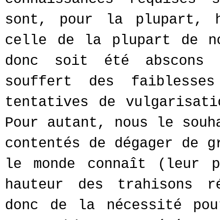
sont, pour la plupart, 
celle de la plupart de n
donc soit été abscons 
souffert des faiblesse
tentatives de vulgarisati
Pour autant, nous le souh
contentés de dégager de g
le monde connaît (leur p
hauteur des trahisons r
donc de la nécessité pou