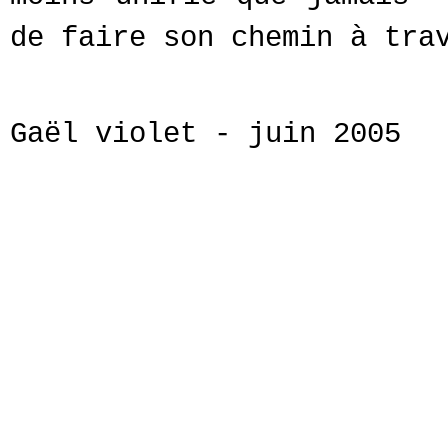
de faire son chemin à tra
Gaël violet - juin 2005