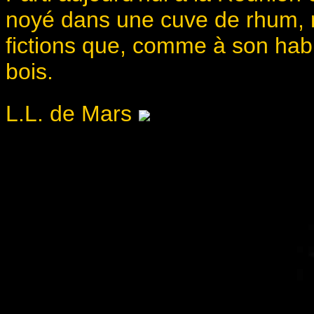
noyé dans une cuve de rhum, 
fictions que, comme à son hab
bois.
L.L. de Mars