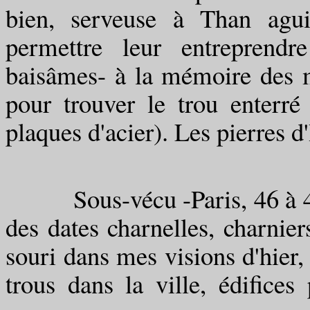
bien, serveuse à Than agu
permettre leur entreprendr
baisâmes- à la mémoire des 
pour trouver le trou enterré
plaques d'acier). Les pierres 
Sous-vécu -Paris, 46 à 49
des dates charnelles, charnie
souri dans mes visions d'hier,
trous dans la ville, édifices