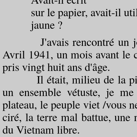
sur le papier, avait-il util
jaune ?
J'avais rencontré un jour,
Avril 1941, un mois avant le 
pris vingt huit ans d'âge.
Il était, milieu de la pièc
un ensemble vétuste, je me
plateau, le peuple viet /vous n
ciré, la terre mal battue, une 
du Vietnam libre.