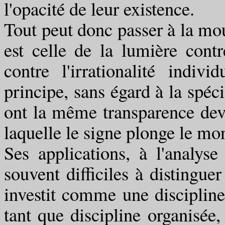
l'opacité de leur existence.
Tout peut donc passer à la mou
est celle de la lumière contre
contre l'irrationalité indiv
principe, sans égard à la spécif
ont la même transparence devan
laquelle le signe plonge le mo
Ses applications, à l'analys
souvent difficiles à distingu
investit comme une disciplin
tant que discipline organisée, 