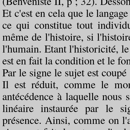
(Benveniste II, p ; 32). Desson
Et c'est en cela que le langage 
ce qui constitue tout individ
même de l'histoire, si l'histoi
l'humain. Etant l'historicité, l
est en fait la condition et le f
Par le signe le sujet est coupé
Il est réduit, comme le mo
antécédence à laquelle nous s
linéaire instaurée par le si
présence. Ainsi, comme on l'a