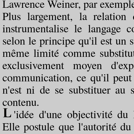
Lawrence Weiner, par exempl
Plus largement, la relation 
instrumentalise le langage
selon le principe qu'il est un 
même limité comme substitut 
exclusivement moyen d'exp
communication, ce qu'il peut 
n'est ni de se substituer au s
contenu.
'idée d'une objectivité du
Elle postule que l'autorité du 