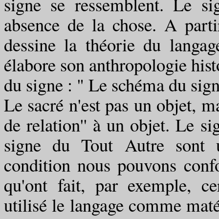
signe se ressemblent. Le s
absence de la chose. A part
dessine la théorie du langag
élabore son anthropologie hist
du signe : " Le schéma du sig
Le sacré n'est pas un objet, m
de relation'' à un objet. Le s
signe du Tout Autre sont u
condition nous pouvons confon
qu'ont fait, par exemple, ce
utilisé le langage comme maté