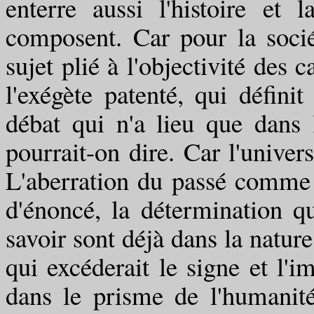
enterre aussi l'histoire et 
composent. Car pour la sociét
sujet plié à l'objectivité des 
l'exégète patenté, qui défini
débat qui n'a lieu que dans 
pourrait-on dire. Car l'univer
L'aberration du passé comme 
d'énoncé, la détermination q
savoir sont déjà dans la natur
qui excéderait le signe et l'
dans le prisme de l'humanité