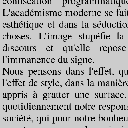
confiscation programmati
L'académisme moderne se fait
esthétique et dans la séducti
choses. L'image stupéfie la
discours et qu'elle repos
l'immanence du signe.
Nous pensons dans l'effet, qu'
l'effet de style, dans la maniè
appris à gratter une surface
quotidiennement notre respons
société, qui pour notre bonheu