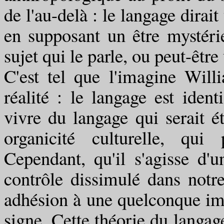
de l'au-delà : le langage dirait
en supposant un être mystéri
sujet qui le parle, ou peut-être
C'est tel que l'imagine Wil
réalité : le langage est ide
vivre du langage qui serait é
organicité culturelle, qui
Cependant, qu'il s'agisse d'
contrôle dissimulé dans notr
adhésion à une quelconque imm
signe. Cette théorie du langage