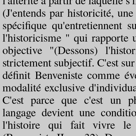
(J'entends par historicité, une
spécifique qu'entretiennent s
l'historicisme " qui rapporte 
objective "(Dessons) l'hist
strictement subjectif. C'est su
définit Benveniste comme év
modalité exclusive d'individuat
C'est parce que c'est un p
langage devient une conditio
l'histoire qui fait vivre l