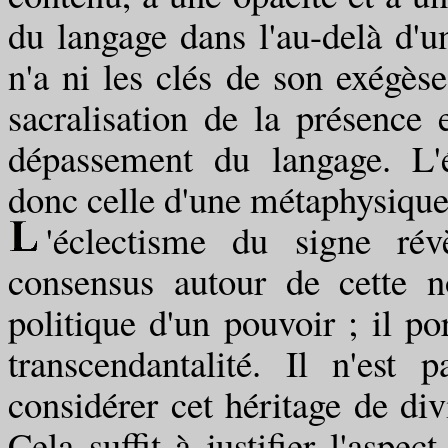
du langage dans l'au-delà d'u
n'a ni les clés de son exégèse
sacralisation de la présence
dépassement du langage. L'
donc celle d'une métaphysique
'éclectisme du signe rév
consensus autour de cette n
politique d'un pouvoir ; il por
transcendantalité. Il n'est
considérer cet héritage de div
Cela suffit à justifier l'aspec