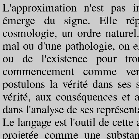
L'approximation n'est pas 
émerge du signe. Elle ré
cosmologie, un ordre naturel
mal ou d'une pathologie, on e
ou de l'existence pour tro
commencement comme vers
postulons la vérité dans ses s
vérité, aux conséquences et a
dans l'analyse de ses représent
Le langage est l'outil de cette
projetée comme une substan