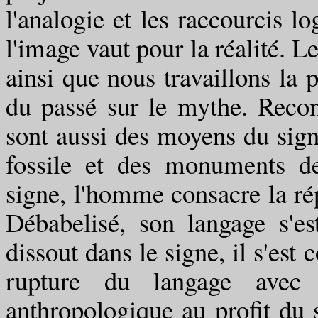
l'analogie et les raccourcis l
l'image vaut pour la réalité. L
ainsi que nous travaillons la 
du passé sur le mythe. Recons
sont aussi des moyens du sign
fossile et des monuments d
signe, l'homme consacre la rép
Débabelisé, son langage s'es
dissout dans le signe, il s'est
rupture du langage avec 
anthropologique au profit du 