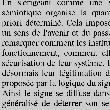
En s'érigeant comme une sc
sémiotique organise la quan
priori déterminé. Cela impose
un sens de l'avenir et du pass
remarquer comment les institu
fonctionnement, comment ell
sécurisation de leur système. L
désormais leur légitimation 
proposée par la logique du sig
Ainsi le signe se diffuse da
généralisé de déterrer son se