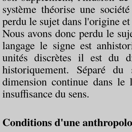
système théorise une société
perdu le sujet dans l'origine et
Nous avons donc perdu le suj
langage le signe est anhisto
unités discrètes il est du d
historiquement. Séparé du 
dimension continue dans le l
insuffisance du sens.
Conditions d'une anthropolo