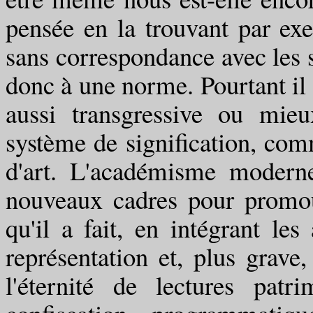
pensée en la trouvant par exe
sans correspondance avec les s
donc à une norme. Pourtant il e
aussi transgressive ou mieu
système de signification, com
d'art. L'académisme modern
nouveaux cadres pour promou
qu'il a fait, en intégrant le
représentation et, plus grave
l'éternité de lectures patr