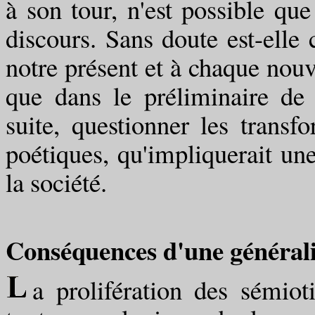
à son tour, n'est possible que
discours. Sans doute est-elle
notre présent et à chaque nouve
que dans le préliminaire de 
suite, questionner les transfo
poétiques, qu'impliquerait une
la société.
Conséquences d'une générali
a prolifération des sémio