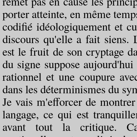
remet pas en cause les princi
porter atteinte, en même temps,
codifié idéologiquement et cu
discours qu'elle a fait siens. 
est le fruit de son cryptage d
du signe suppose aujourd'hui
rationnel et une coupure avec
dans les déterminismes du s
Je vais m'efforcer de montrer 
langage, ce qui est tranquille
avant tout la critique. C