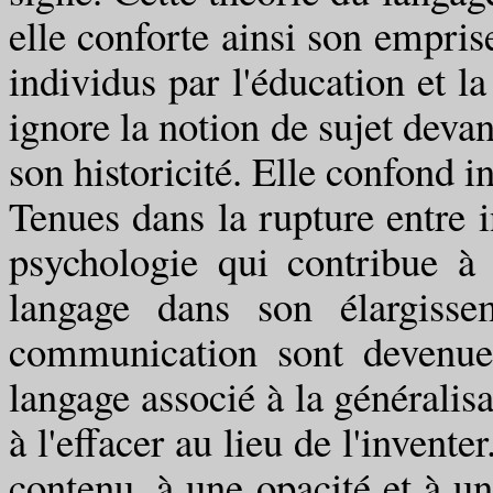
elle conforte ainsi son emprise
individus par l'éducation et l
ignore la notion de sujet devan
son historicité. Elle confond in
Tenues dans la rupture entre i
psychologie qui contribue à 
langage dans son élargisse
communication sont devenues
langage associé à la généralisa
à l'effacer au lieu de l'invent
contenu, à une opacité et à un