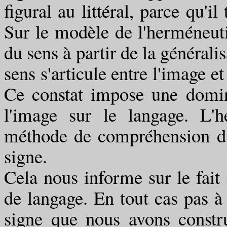
figural au littéral, parce qu'i
Sur le modèle de l'herméneutiq
du sens à partir de la générali
sens s'articule entre l'image e
Ce constat impose une domin
l'image sur le langage. L'
méthode de compréhension d
signe.
Cela nous informe sur le fait 
de langage. En tout cas pas à 
signe que nous avons constru