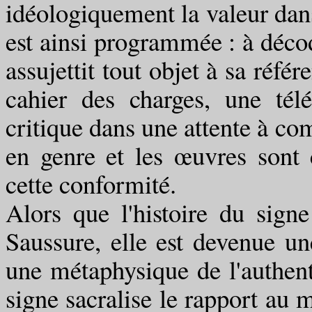
idéologiquement la valeur dan
est ainsi programmée : à décod
assujettit tout objet à sa réfé
cahier des charges, une télé
critique dans une attente à com
en genre et les œuvres sont 
cette conformité.
Alors que l'histoire du signe
Saussure, elle est devenue un
une métaphysique de l'authenti
signe sacralise le rapport au m