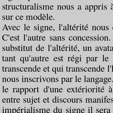
structuralisme nous a appris à
sur ce modèle.
Avec le signe, l'altérité nous
C'est l'autre sans concession
substitut de l'altérité, un ava
tant qu'autre est régi par 
transcende et qui transcende l'
nous inscrivons par le langage
le rapport d'une extériorité 
entre sujet et discours manife
impérialisme du signe il sera 