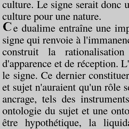
culture. Le signe serait donc u
culture pour une nature.
e dualime entraîne une imp
signe qui renvoie à l'immanence,
construit la rationalisati
d'apparence et de réception. L'
le signe. Ce dernier constitu
et sujet n'auraient qu'un rôle 
ancrage, tels des instrument
ontologie du sujet et une onto
être hypothétique, la liqui