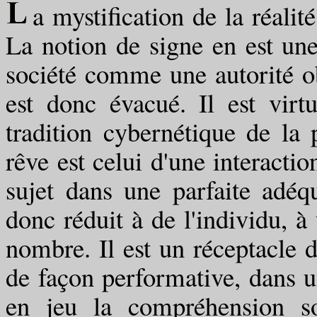
a mystification de la réalit
La notion de signe en est une 
société comme une autorité obj
est donc évacué. Il est virtu
tradition cybernétique de la
rêve est celui d'une interactio
sujet dans une parfaite adéqu
donc réduit à de l'individu, 
nombre. Il est un réceptacle d
de façon performative, dans u
en jeu la compréhension s