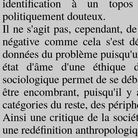
identification à un topos
politiquement douteux.
Il ne s'agit pas, cependant, d
négative comme cela s'est d
données du problème puisqu'u
état d'âme d'une éthique d
sociologique permet de se déba
être encombrant, puisqu'il y 
catégories du reste, des périph
Ainsi une critique de la socié
une redéfinition anthropologiqu