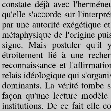
constate déjà avec l'herméneu
qu'elle s'accorde sur l'interpr
par une autorité exégétique e
métaphysique de l'origine pu
signe. Mais postuler qu'il 
étroitement lié à une reche
reconnaissance et l'affirmati
relais idéologique qui s'organi
dominants. La vérité tombe
façon qu'une lecture modèle 
institutions. De ce fait elle 