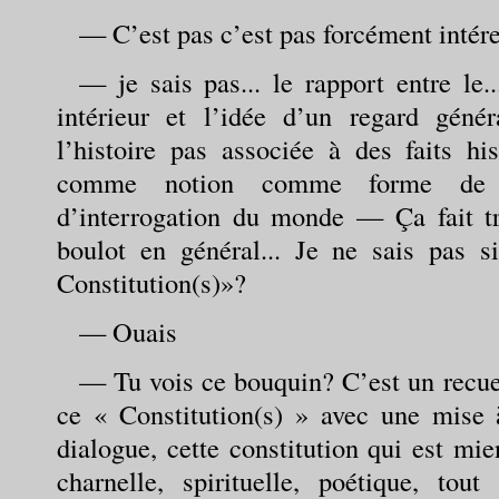
— C’est pas c’est pas forcément int
— je sais pas... le rapport entre le.
intérieur et l’idée d’un regard géné
l’histoire pas associée à des faits his
comme notion comme forme de 
d’interrogation du monde — Ça fait t
boulot en général... Je ne sais pas 
Constitution(s)»?
— Ouais
— Tu vois ce bouquin? C’est un recuei
ce « Constitution(s) » avec une mise à
dialogue, cette constitution qui est mi
charnelle, spirituelle, poétique, t