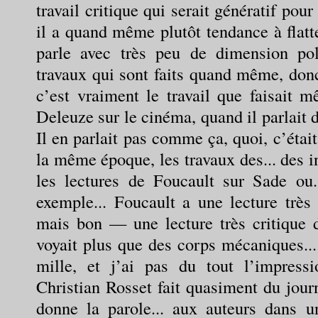
travail critique qui serait génératif pour
il a quand même plutôt tendance à flatte
parle avec très peu de dimension pol
travaux qui sont faits quand même, donc.
c’est vraiment le travail que faisait 
Deleuze sur le cinéma, quand il parlait de
Il en parlait pas comme ça, quoi, c’étai
la même époque, les travaux des... des i
les lectures de Foucault sur Sade ou..
exemple... Foucault a une lecture très
mais bon — une lecture très critique de
voyait plus que des corps mécaniques...
mille, et j’ai pas du tout l’impress
Christian Rosset fait quasiment du journ
donne la parole... aux auteurs dans un