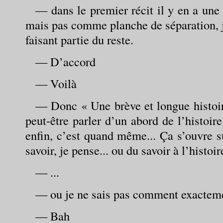
— dans le premier récit il y en a une 
mais pas comme planche de séparation, 
faisant partie du reste.
— D’accord
— Voilà
— Donc « Une brève et longue histoir
peut-être parler d’un abord de l’histoi
enfin, c’est quand même... Ça s’ouvre su
savoir, je pense... ou du savoir à l’histoir
— ...
— ou je ne sais pas comment exactemen
— Bah