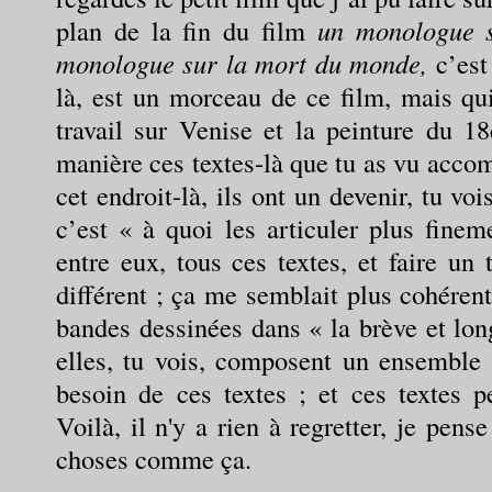
plan de la fin du film
un monologue 
monologue sur la mort du monde,
c’est
là, est un morceau de ce film, mais qui
travail sur Venise et la peinture du 
manière ces textes-là que tu as vu acco
cet endroit-là, ils ont un devenir, tu vo
c’est « à quoi les articuler plus finem
entre eux, tous ces textes, et faire un 
différent ; ça me semblait plus cohérent
bandes dessinées dans « la brève et lon
elles, tu vois, composent un ensemble 
besoin de ces textes ; et ces textes pe
Voilà, il n'y a rien à regretter, je pense
choses comme ça.