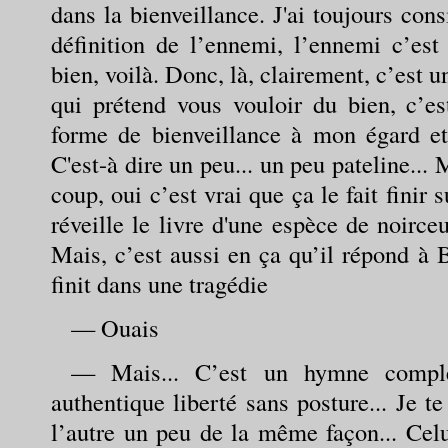
dans la bienveillance. J'ai toujours consi
définition de l’ennemi, l’ennemi c’est
bien, voilà. Donc, là, clairement, c’est u
qui prétend vous vouloir du bien, c’es
forme de bienveillance à mon égard et 
C'est-à dire un peu... un peu pateline... 
coup, oui c’est vrai que ça le fait finir 
réveille le livre d'une espèce de noirceur
Mais, c’est aussi en ça qu’il répond à 
finit dans une tragédie
— Ouais
— Mais... C’est un hymne complet
authentique liberté sans posture... Je te
l’autre un peu de la même façon... Celui