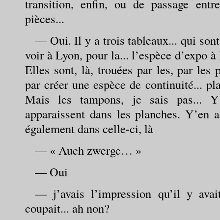
transition, enfin, ou de passage entre
pièces...
— Oui. Il y a trois tableaux... qui sont
voir à Lyon, pour la... l’espèce d’expo à 
Elles sont, là, trouées par les, par les 
par créer une espèce de continuité... pla
Mais les tampons, je sais pas... 
apparaissent dans les planches. Y’en a
également dans celle-ci, là
— « Auch zwerge… »
— Oui
— j’avais l’impression qu’il y avai
coupait... ah non?