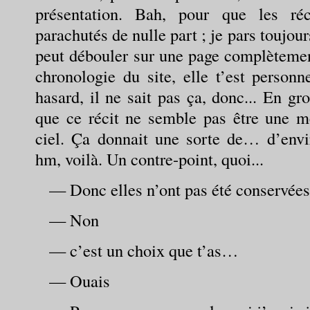
présentation. Bah, pour que les réc
parachutés de nulle part ; je pars toujour
peut débouler sur une page complètemen
chronologie du site, elle t’est personn
hasard, il ne sait pas ça, donc... En gr
que ce récit ne semble pas être une m
ciel. Ça donnait une sorte de… d’envi
hm, voilà. Un contre-point, quoi...
— Donc elles n’ont pas été conservées 
— Non
— c’est un choix que t’as…
— Ouais