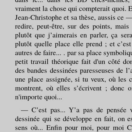
vraiment la chose qui compterait quoi. E
Jean-Christophe et sa thèse, aussis ce —
redire, peut-être, sur des points, mais
plutôt que j’aimerais en parler, ça ser
plutôt quelle place elle prend ; et c’es
autres de faire... . par sa place symboli
petit travail théorique fait d'un côté d
des bandes dessinées paresseuses de l’a
une place assignée, si tu veux, où les 
montrent, où elles s’écrivent ; donc o
n'importe quoi...
— C’est pas... Y’a pas de pensée v
dessinée qui se développe en fait, on e
sens où... Enfin pour moi, pour moi Ch