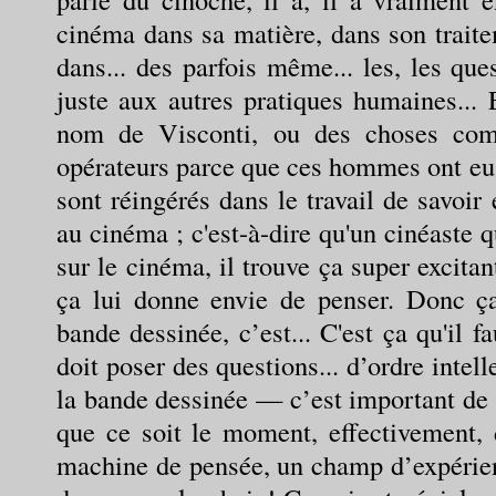
cinéma dans sa matière, dans son trait
dans... des parfois même... les, les qu
juste aux autres pratiques humaines... 
nom de Visconti, ou des choses comm
opérateurs parce que ces hommes ont eu 
sont réingérés dans le travail de savoir 
au cinéma ; c'est-à-dire qu'un cinéaste 
sur le cinéma, il trouve ça super excitan
ça lui donne envie de penser. Donc ç
bande dessinée, c’est... C'est ça qu'il fa
doit poser des questions... d’ordre inte
la bande dessinée — c’est important de 
que ce soit le moment, effectivement, 
machine de pensée, un champ d’expérien