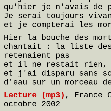
qu'hier je n'avais de 
Je serai toujours viva
et je compterai les mo
Hier la bouche des mor
chantait : la liste de
retenaient pas
et il ne restait rien,
et j'ai disparu sans s
d'eau sur un morceau d
Lecture (mp3)
, France 
octobre 2002