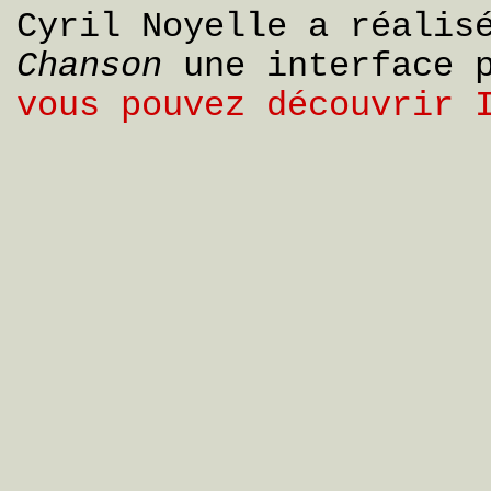
Cyril Noyelle a réalis
Chanson
une interface 
vous pouvez découvrir 