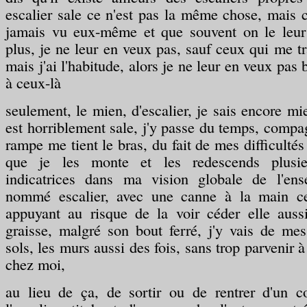
escalier sale ce n'est pas la même chose, mais 
jamais vu eux-même et que souvent on le leur
plus, je ne leur en veux pas, sauf ceux qui me tr
mais j'ai l'habitude, alors je ne leur en veux pa
à ceux-là
seulement, le mien, d'escalier, je sais encore mi
est horriblement sale, j'y passe du temps, compa
rampe me tient le bras, du fait de mes difficulté
que je les monte et les redescends plusie
indicatrices dans ma vision globale de l'ens
nommé escalier, avec une canne à la main cer
appuyant au risque de la voir céder elle aussi
graisse, malgré son bout ferré, j'y vais de me
sols, les murs aussi des fois, sans trop parvenir à 
chez moi,
au lieu de ça, de sortir ou de rentrer d'un c