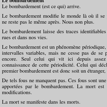
Le bombardement
Le bombardement (est ce qui) arrive.
Le bombardement modifie le monde là où il se 
ne reste pas le même après. Nous non plus.
Le bombardement laisse des traces identifiables 
rues et dans nos vies.
Le bombardement est un phénomène périodique, i
intervalles variables, mais ne cesse pas de se 
encore. Seul celui qui vit ici depuis asse
connaissance de cette périodicité. Celui qui décl
premier bombardement est donc soit un étranger, 
De tels fous ne manquent pas. Ces fous sont une
apportées par le bombardement. La mort est 
modifications.
La mort se manifeste dans les morts.