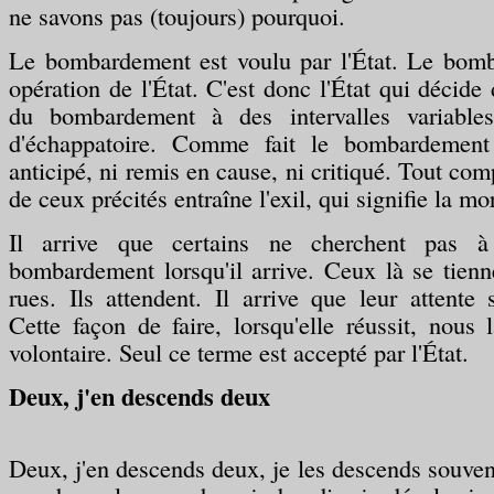
ne savons pas (toujours) pourquoi.
Le bombardement est voulu par l'État. Le bom
opération de l'État. C'est donc l'État qui décid
du bombardement à des intervalles variables.
d'échappatoire. Comme fait le bombardement
anticipé, ni remis en cause, ni critiqué. Tout co
de ceux précités entraîne l'exil, qui signifie la mor
Il arrive que certains ne cherchent pas à
bombardement lorsqu'il arrive. Ceux là se tienn
rues. Ils attendent. Il arrive que leur attente
Cette façon de faire, lorsqu'elle réussit, nou
volontaire. Seul ce terme est accepté par l'État.
Deux, j'en descends deux
Deux, j'en descends deux, je les descends souv