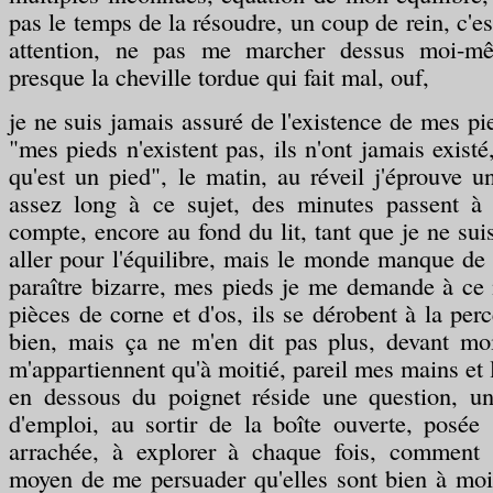
pas le temps de la résoudre, un coup de rein, c'est
attention, ne pas me marcher dessus moi-mê
presque la cheville tordue qui fait mal, ouf,
je ne suis jamais assuré de l'existence de mes pi
"mes pieds n'existent pas, ils n'ont jamais existé
qu'est un pied", le matin, au réveil j'éprouve 
assez long à ce sujet, des minutes passent à 
compte, encore au fond du lit, tant que je ne sui
aller pour l'équilibre, mais le monde manque de 
paraître bizarre, mes pieds je me demande à ce
pièces de corne et d'os, ils se dérobent à la perc
bien, mais ça ne m'en dit pas plus, devant mo
m'appartiennent qu'à moitié, pareil mes mains et 
en dessous du poignet réside une question, u
d'emploi, au sortir de la boîte ouverte, posée 
arrachée, à explorer à chaque fois, comment
moyen de me persuader qu'elles sont bien à mo