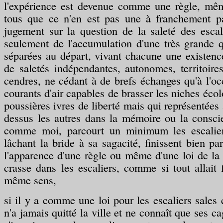
l'expérience est devenue comme une règle, mê
tous que ce n'en est pas une à franchement p
jugement sur la question de la saleté des escali
seulement de l'accumulation d'une très grande q
séparées au départ, vivant chacune une existenc
de saletés indépendantes, autonomes, territoire
cendres, ne cédant à de brefs échanges qu'à l'oc
courants d'air capables de brasser les niches éco
poussières ivres de liberté mais qui représentées 
dessus les autres dans la mémoire ou la consci
comme moi, parcourt un minimum les escaliers
lâchant la bride à sa sagacité, finissent bien pa
l'apparence d'une règle ou même d'une loi de la 
crasse dans les escaliers, comme si tout allait
même sens,
si il y a comme une loi pour les escaliers sales 
n'a jamais quitté la ville et ne connaît que ses ca