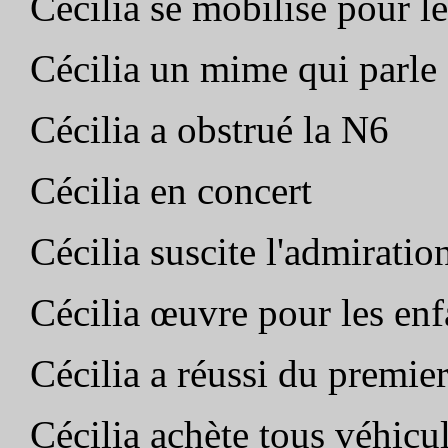
Cécilia se mobilise pour l
Cécilia un mime qui parle
Cécilia a obstrué la N6
Cécilia en concert
Cécilia suscite l'admirati
Cécilia œuvre pour les enf
Cécilia a réussi du premie
Cécilia achète tous véhic