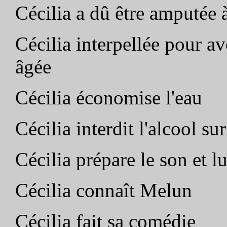
Cécilia a dû être amputée
Cécilia interpellée pour av
âgée
Cécilia économise l'eau
Cécilia interdit l'alcool su
Cécilia prépare le son et l
Cécilia connaît Melun
Cécilia fait sa comédie