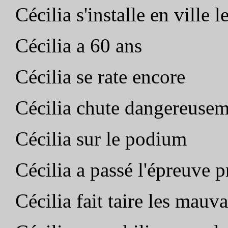
Cécilia s'installe en ville 
Cécilia a 60 ans
Cécilia se rate encore
Cécilia chute dangereuse
Cécilia sur le podium
Cécilia a passé l'épreuve 
Cécilia fait taire les mauv