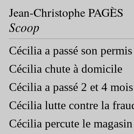
Jean-Christophe PAGÈS
Scoop
Cécilia a passé son permi
Cécilia chute à domicile
Cécilia a passé 2 et 4 moi
Cécilia lutte contre la frau
Cécilia percute le magasin