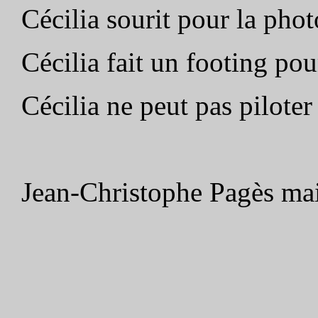
Cécilia sourit pour la phot
Cécilia fait un footing pou
Cécilia ne peut pas pilote
Jean-Christophe Pagès ma