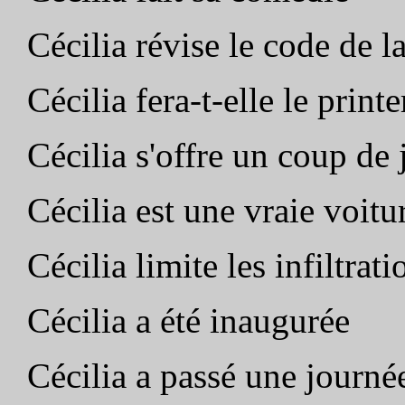
Cécilia révise le code de l
Cécilia fera-t-elle le prin
Cécilia s'offre un coup de
Cécilia est une vraie voitu
Cécilia limite les infiltrati
Cécilia a été inaugurée
Cécilia a passé une journ