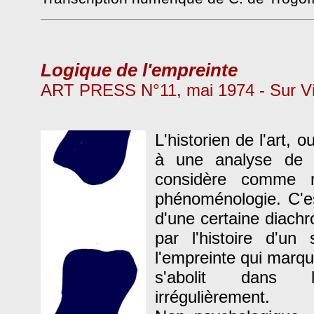
Logique de l'empreinte
ART PRESS N°11, mai 1974 - Sur Vial
L'historien de l'art, 
à une analyse de 
considère comme r
phénoménologie. C'es
d'une certaine diachr
par l'histoire d'un 
l'empreinte qui marqu
s'abolit dans 
irrégulièrement.