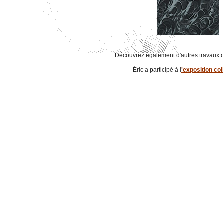
Découvrez également d'autres travaux de
Éric a participé à l
'exposition col