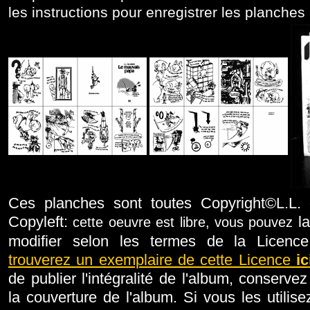
les instructions pour enregistrer les planches 
Ces planches sont toutes Copyright©L.L.
Copyleft:
l
cette oeuvre est libre, vous pouvez
modifier selon les termes de la Licenc
trouverez un exemplaire de cette Licence
ic
de publier l'intégralité de l'album, conserve
la couverture de l'album. Si vous les utilise