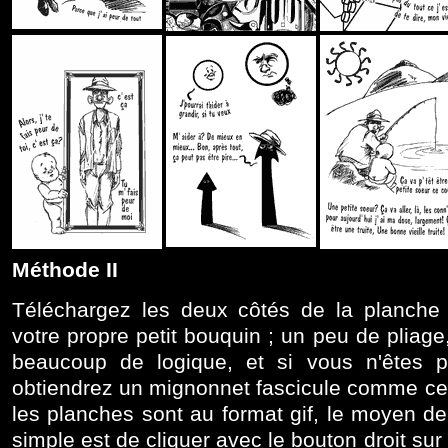
Méthode II
Téléchargez les deux côtés de la planche 
votre propre petit bouquin ; un peu de pliage
beaucoup de logique, et si vous n'êtes 
obtiendrez un mignonnet fascicule comme ce
les planches sont au format gif, le moyen de 
simple est de cliquer avec le bouton droit sur