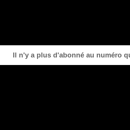
Il n'y a plus d'abonné au numéro