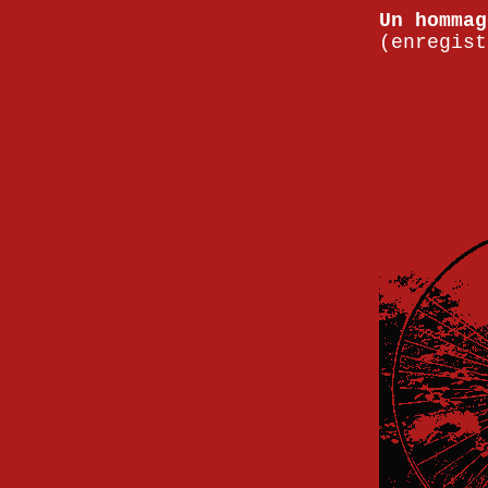
Un hommag
(enregist