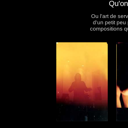
Qu'on
Ou l'art de serv
d'un petit peu
compositions qu