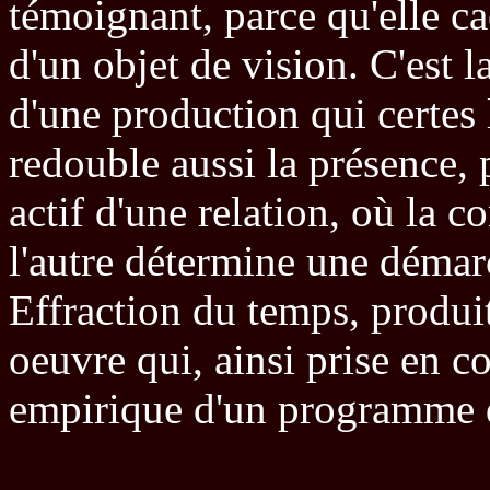
témoignant, parce qu'elle cac
d'un objet de vision. C'est l
d'une production qui certes
redouble aussi la présence, p
actif d'une relation, où la 
l'autre détermine une démarc
Effraction du temps, produit
oeuvre qui, ainsi prise en c
empirique d'un programme q