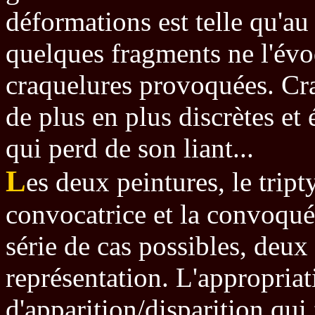
déformations est telle qu'au
quelques fragments ne l'évo
craquelures provoquées. Cra
de plus en plus discrètes et 
qui perd de son liant...
L
es deux peintures, le tripty
convocatrice et la convoqué
série de cas possibles, deux
représentation. L'appropriat
d'apparition/disparition qui 