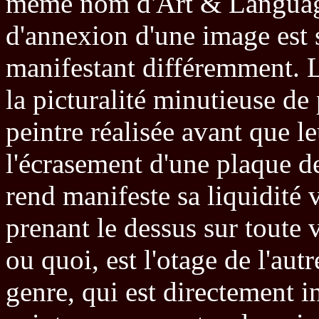
même nom d'Art & Language,
d'annexion d'une image est 
manifestant différemment. 
la picturalité minutieuse de
peintre réalisée avant que le
l'écrasement d'une plaque de
rend manifeste sa liquidité 
prenant le dessus sur toute 
ou quoi, est l'otage de l'aut
genre, qui est directement in