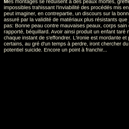
M
es montages se réduisent à des peaux mortes, greff
impossibles trahissant l'inviabilité des procédés mis e
peut imaginer, en contrepartie, un discours sur la bon
assuré par la validité de matériaux plus résistants que
pas: Bonne peau contre mauvaises peaux, corps sain 
rapporté, béquillard. Avoir ainsi produit un enfant tar
chaque instant de s'effondrer. L'ironie est mordante et 
certains, au gré d'un temps à perdre, iront chercher du
potentiel suicide. Encore un point à franchir...