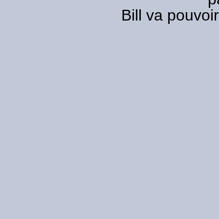
Bill va pouvoi