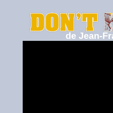
de Jean-Fr