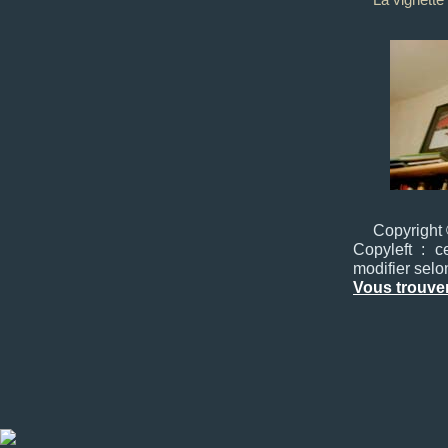
Copyright 
Copyleft : c
modifier selo
Vous trouver