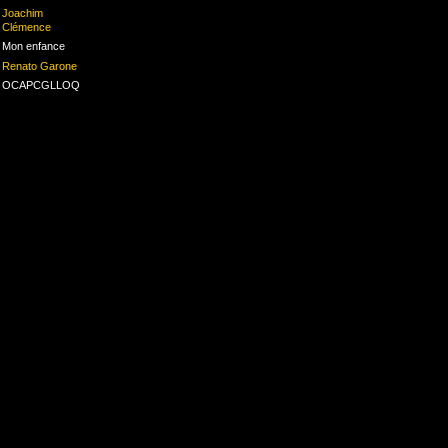
Joachim
Clémence
Mon enfance
Renato Garone
OCAPCGLLOQ