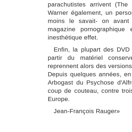
parachutistes arrivent (Th
Warner également, un person
moins le savait- on avant 
magazine pornographique
inesthétique effet.
Enfin, la plupart des DVD
partir du matériel conserv
reprennent alors des version
Depuis quelques années, en 
Arbogast du Psychose d'Alfr
coup de couteau, contre troi
Europe.
Jean-François Rauger»