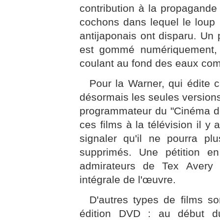
contribution à la propagande 
cochons dans lequel le loup 
antijaponais ont disparu. Un 
est gommé numériquement, 
coulant au fond des eaux com
Pour la Warner, qui édite 
désormais les seules versions 
programmateur du "Cinéma de 
ces films à la télévision il y
signaler qu'il ne pourra pl
supprimés. Une pétition en
admirateurs de Tex Avery 
intégrale de l'œuvre.
D'autres types de films so
édition DVD : au début d