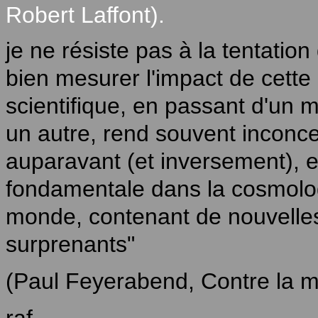
Robert Laffont).
je ne résiste pas à la tentation
bien mesurer l'impact de cette
scientifique, en passant d'un 
un autre, rend souvent inconce
auparavant (et inversement), e
fondamentale dans la cosmolo
monde, contenant de nouvelles
surprenants"
(Paul Feyerabend, Contre la m