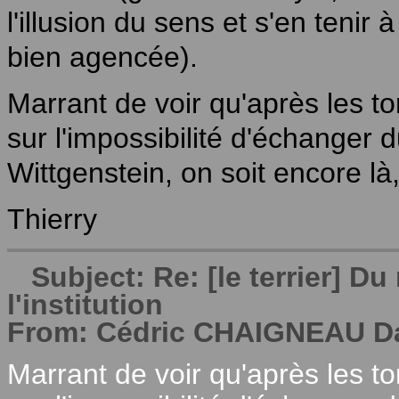
l'illusion du sens et s'en tenir 
bien agencée).
Marrant de voir qu'après les 
sur l'impossibilité d'échanger 
Wittgenstein, on soit encore là,
Thierry
Subject: Re: [le terrier] 
l'institution
From: Cédric CHAIGNEAU Dat
Marrant de voir qu'après les 