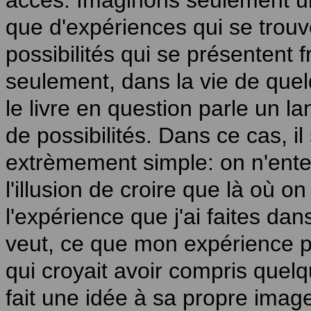
accès. Imaginons seulement un
que d'expériences qui se trou
possibilités qui se présenten
seulement, dans la vie de quelq
le livre en question parle un l
de possibilités. Dans ce cas, 
extrèmement simple: on n'enten
l'illusion de croire que là où on 
l'expérience que j'ai faites dans
veut, ce que mon expérience pe
qui croyait avoir compris quel
fait une idée à sa propre image