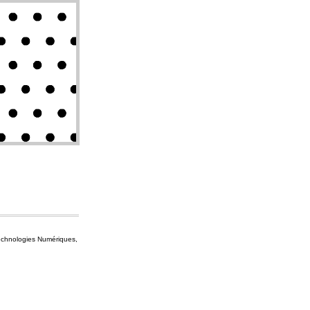
 Technologies Numériques,