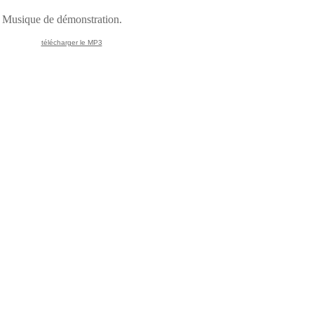
Musique de démonstration.
télécharger le MP3