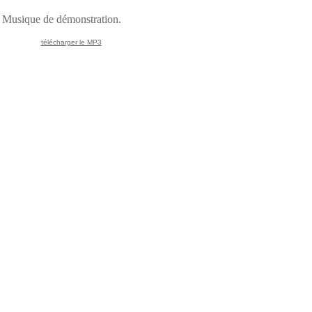
Musique de démonstration.
télécharger le MP3