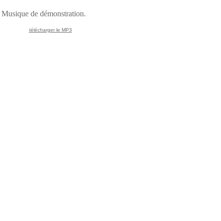
Musique de démonstration.
télécharger le MP3